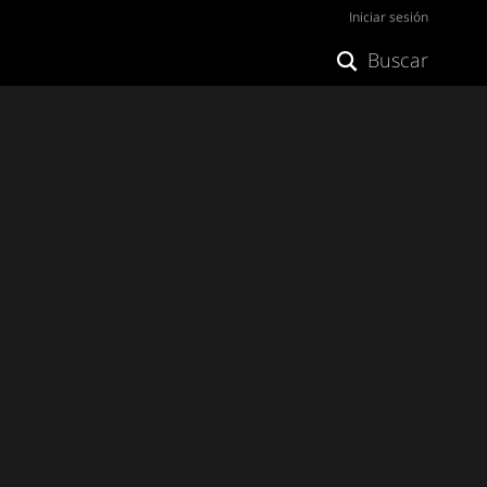
Iniciar sesión
Buscar