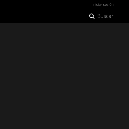
Iniciar sesión
Buscar