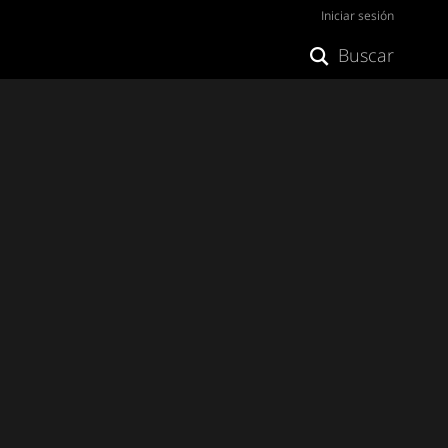
Iniciar sesión
Buscar