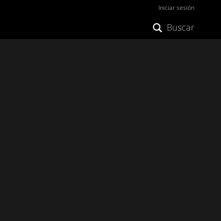
Iniciar sesión
Buscar