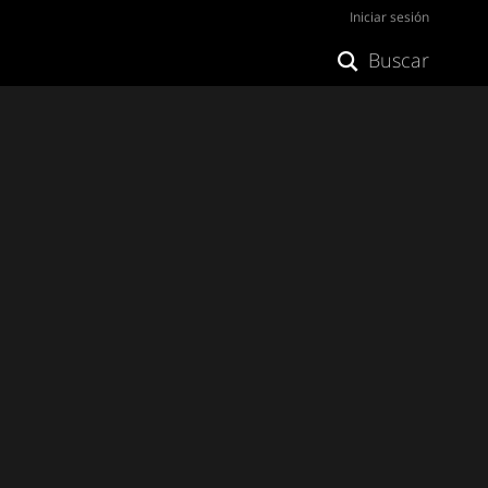
Iniciar sesión
Buscar