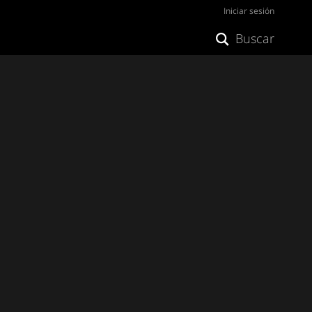
Iniciar sesión
Buscar