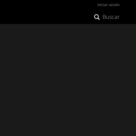
Iniciar sesión
Buscar