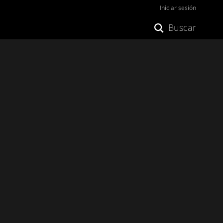
Iniciar sesión
Buscar