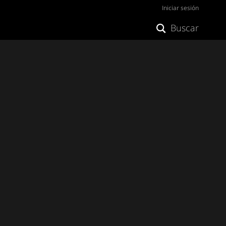
Iniciar sesión
Buscar