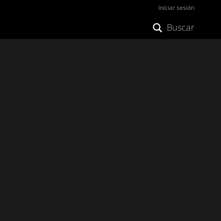
Iniciar sesión
Buscar