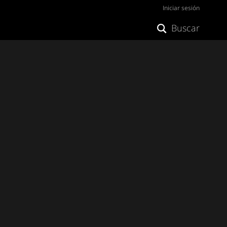
Iniciar sesión
Buscar