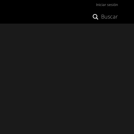
Iniciar sesión
Buscar