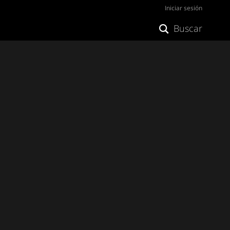
Iniciar sesión
Buscar