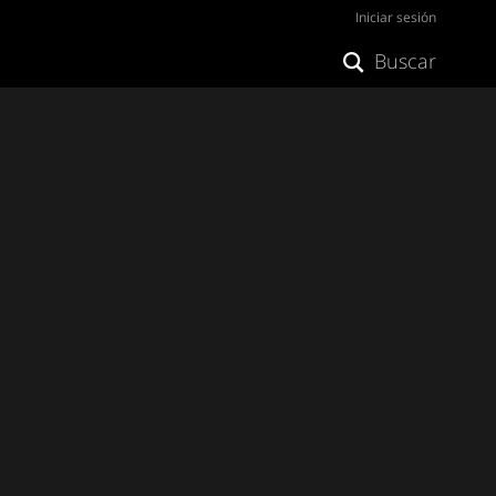
Iniciar sesión
Buscar