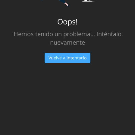
Oops!
Hemos tenido un problema... Inténtalo
nuevamente
Vuelve a intentarlo