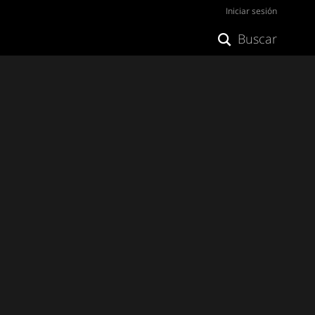
Iniciar sesión
Buscar