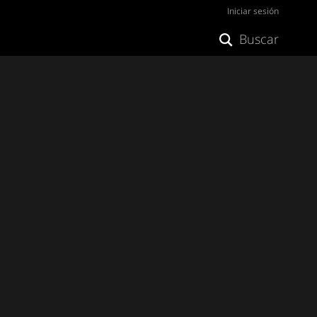
Iniciar sesión
Buscar