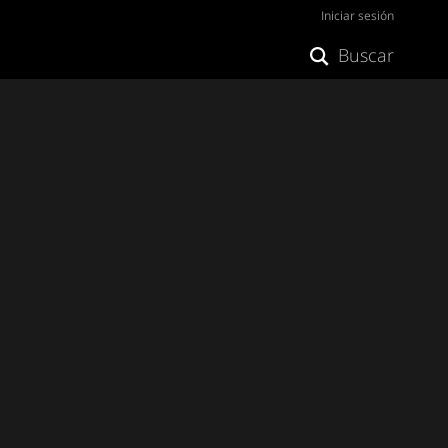
Iniciar sesión
Buscar