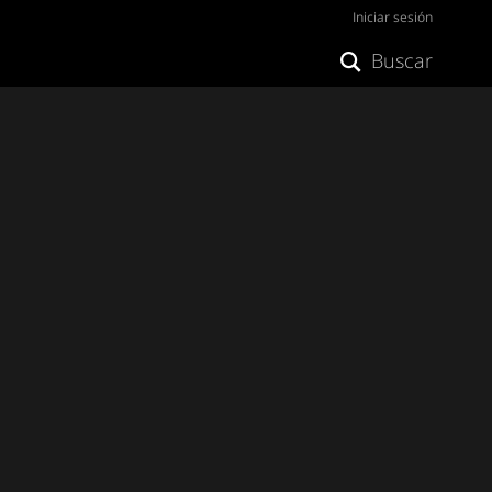
Iniciar sesión
Buscar