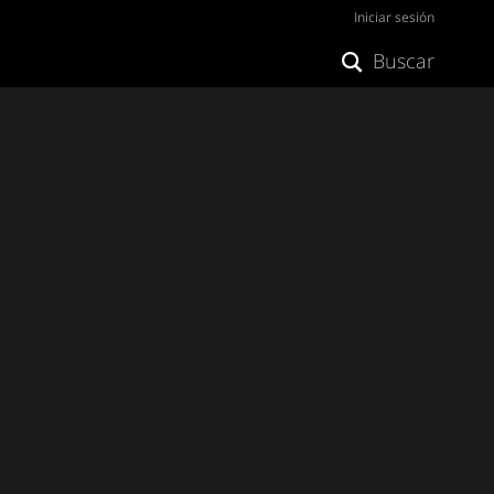
Iniciar sesión
Buscar