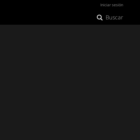
Iniciar sesión
Buscar