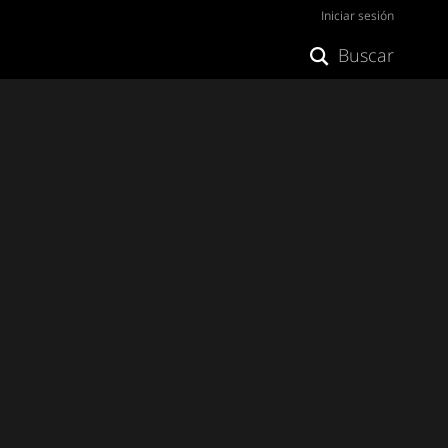
Iniciar sesión
Buscar