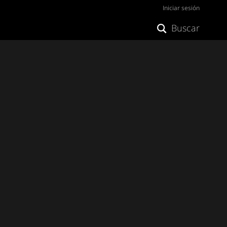
Iniciar sesión
Buscar