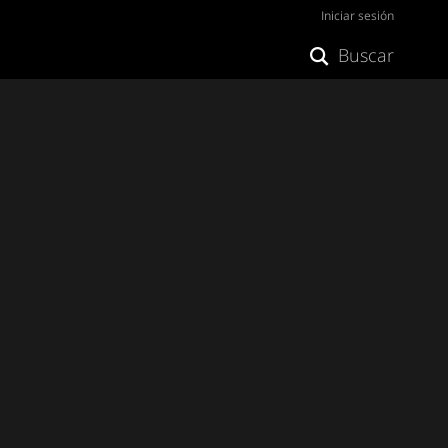
Iniciar sesión
Buscar