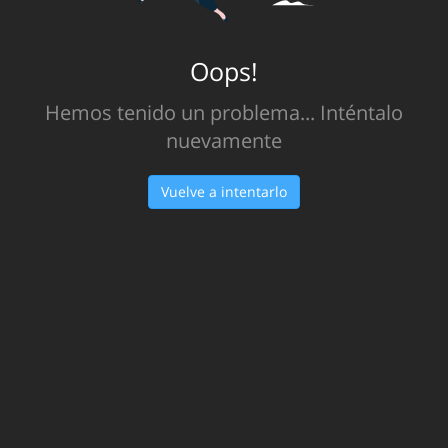
Oops!
Hemos tenido un problema... Inténtalo
nuevamente
Vuelve a intentarlo