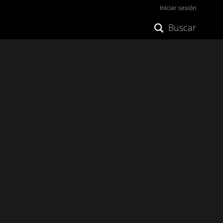
Iniciar sesión
Buscar