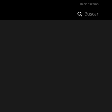
Iniciar sesión
Buscar