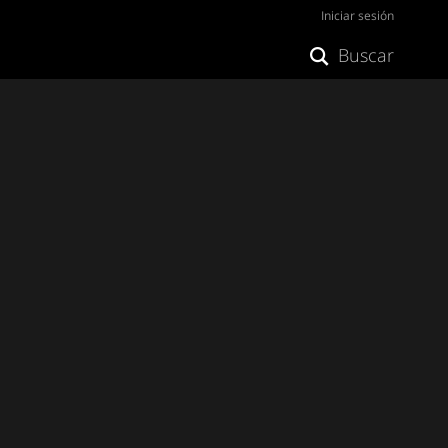
Iniciar sesión
Buscar