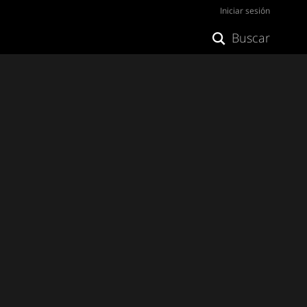
Iniciar sesión
Buscar