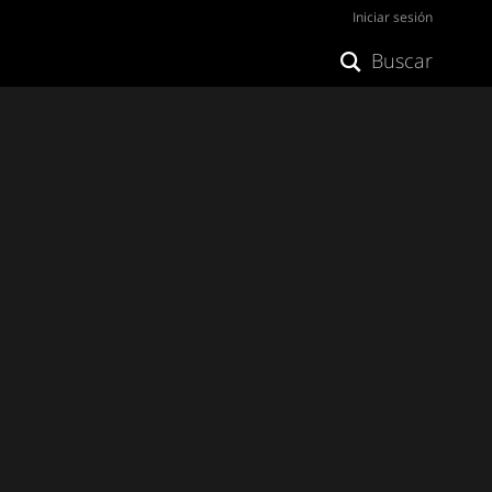
Iniciar sesión
Buscar