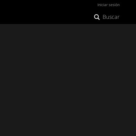
Iniciar sesión
Buscar