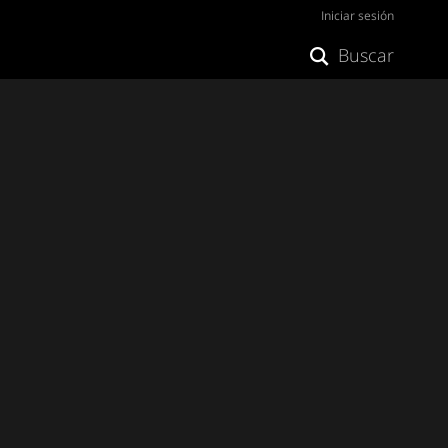
Iniciar sesión
Buscar