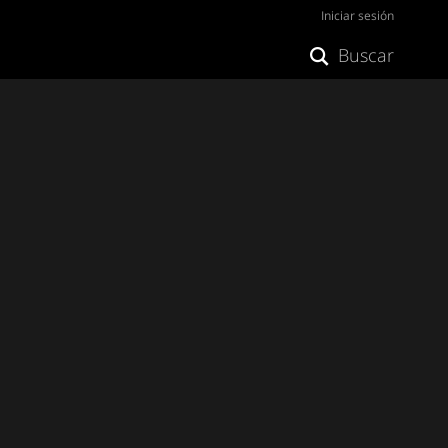
Iniciar sesión
Buscar