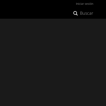
Iniciar sesión
Buscar