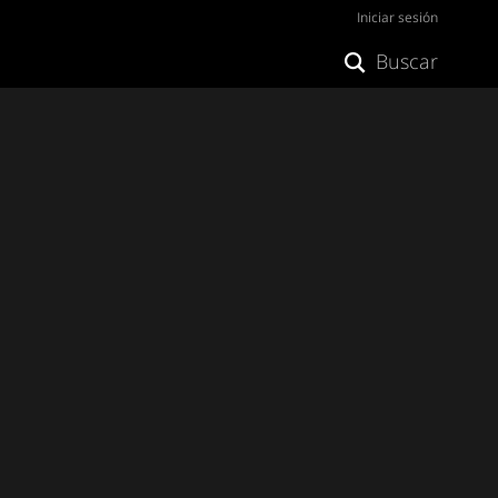
Iniciar sesión
Buscar