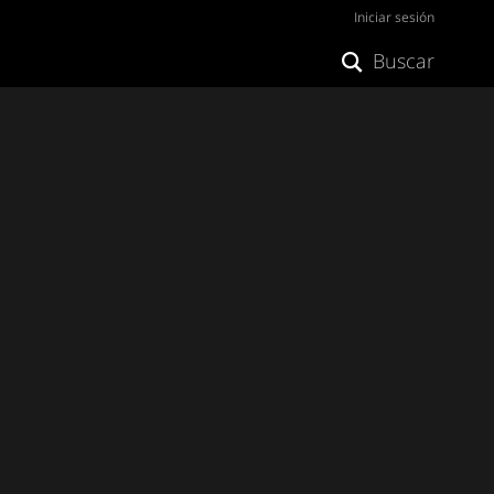
Iniciar sesión
Buscar