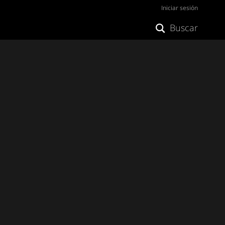
Iniciar sesión
Buscar