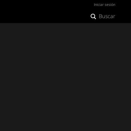
Iniciar sesión
Buscar