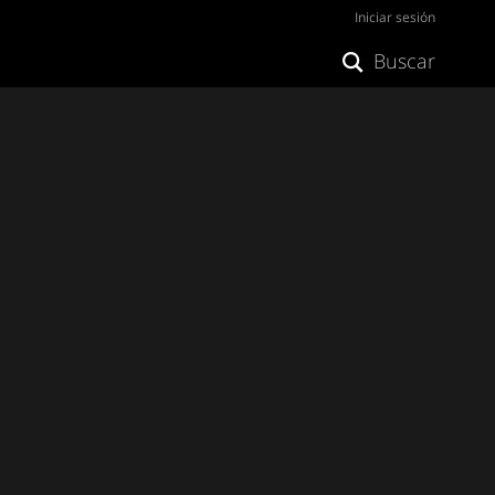
Iniciar sesión
Buscar