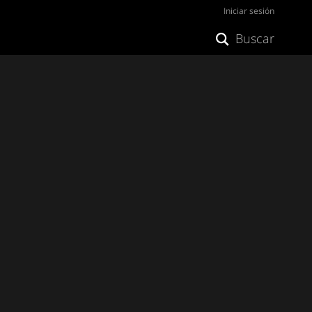
Iniciar sesión
Buscar