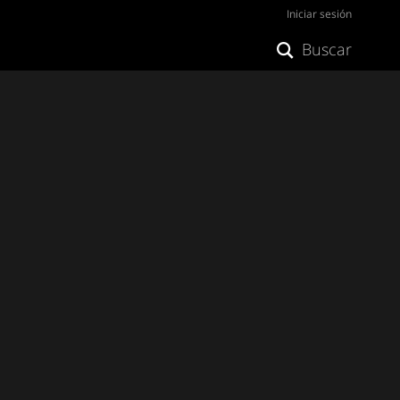
Iniciar sesión
Buscar