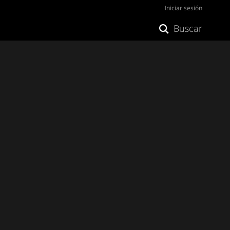
Iniciar sesión
Buscar