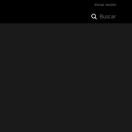
Iniciar sesión
Buscar