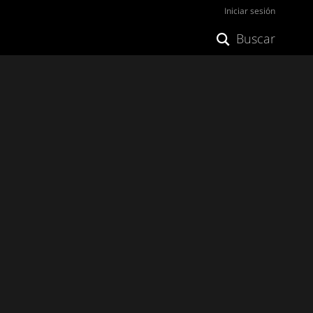
Iniciar sesión
Buscar