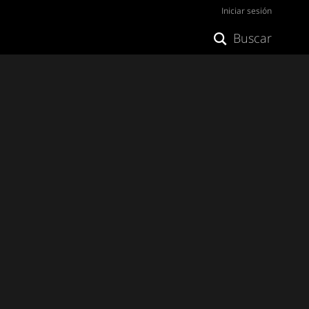
Iniciar sesión
Buscar