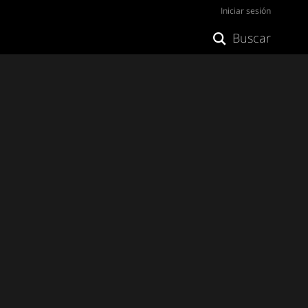
Iniciar sesión
Buscar