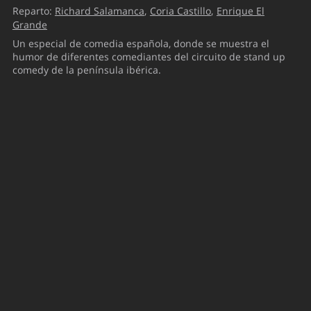
Reparto:
Richard Salamanca
Coria Castillo
Enrique El
Grande
Un especial de comedia española, donde se muestra el
humor de diferentes comediantes del circuito de stand up
comedy de la península ibérica.