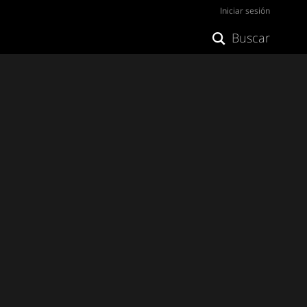
Iniciar sesión
Buscar