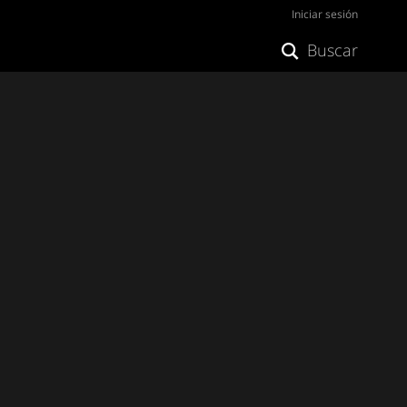
Iniciar sesión
Buscar