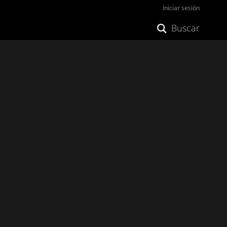
Iniciar sesión
Buscar